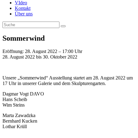
VIdeo
Kontakt
Über uns
Sommerwind
Eröffnung: 28. August 2022 – 17:00 Uhr
28. August 2022 bis 30. Oktober 2022
Unsere „Sommerwind“ Ausstellung startet am 28. August 2022 um
17 Uhr in unserer Galerie und dem Skulpturengarten.
Dagmar Vogt DAVO
Hans Scheib
Wim Steins
Marta Zawadzka
Bernhard Kucken
Lothar Krüll