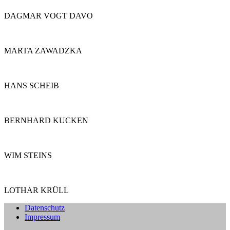
DAGMAR VOGT DAVO
MARTA ZAWADZKA
HANS SCHEIB
BERNHARD KUCKEN
WIM STEINS
LOTHAR KRÜLL
Datenschutz
Impressum